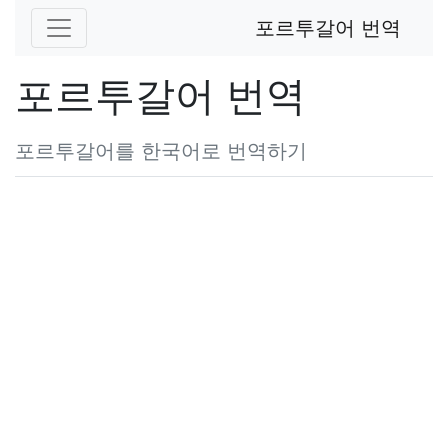
포르투갈어 번역
포르투갈어 번역
포르투갈어를 한국어로 번역하기