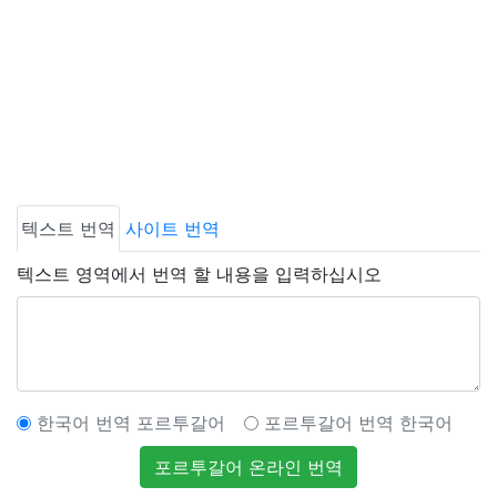
텍스트 번역
사이트 번역
텍스트 영역에서 번역 할 내용을 입력하십시오
한국어 번역 포르투갈어
포르투갈어 번역 한국어
포르투갈어 온라인 번역