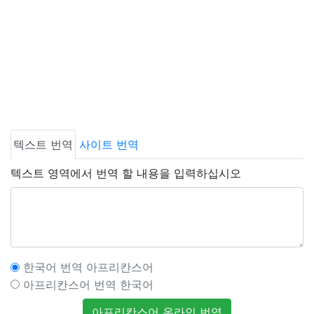
텍스트 번역
사이트 번역
텍스트 영역에서 번역 할 내용을 입력하십시오
한국어 번역 아프리칸스어
아프리칸스어 번역 한국어
아프리칸스어 온라인 번역