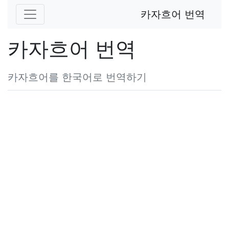
카자흐어 번역
카자흐어 번역
카자흐어를 한국어로 번역하기