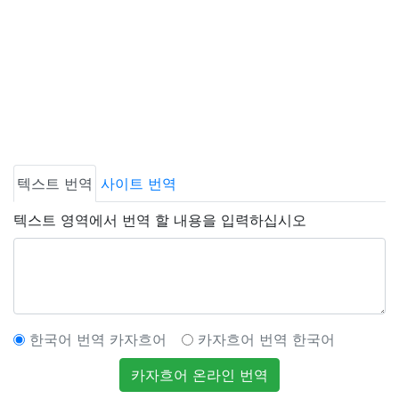
텍스트 번역
사이트 번역
텍스트 영역에서 번역 할 내용을 입력하십시오
한국어 번역 카자흐어
카자흐어 번역 한국어
카자흐어 온라인 번역